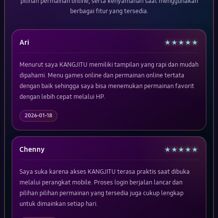
pilihan permainan online, serta kenyamanan saat menggunakan
berbagai fitur yang tersedia.
Ari
★★★★★
Menurut saya KANGJITU memiliki tampilan yang rapi dan mudah
dipahami. Menu games online dan permainan online tertata
dengan baik sehingga saya bisa menemukan permainan favorit
dengan lebih cepat melalui HP.
2026-01-18
Chenny
★★★★★
Saya suka karena akses KANGJITU terasa praktis saat dibuka
melalui perangkat mobile. Proses login berjalan lancar dan
pilihan pilihan permainan yang tersedia juga cukup lengkap
untuk dimainkan setiap hari.