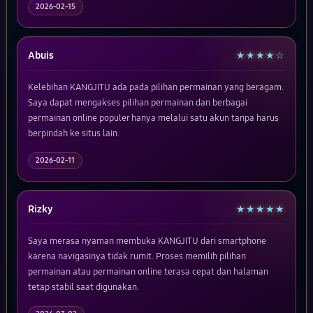
2026-02-15
Abuis
★★★★☆
Kelebihan KANGJITU ada pada pilihan permainan yang beragam.
Saya dapat mengakses pilihan permainan dan berbagai
permainan online populer hanya melalui satu akun tanpa harus
berpindah ke situs lain.
2026-02-11
Rizky
★★★★★
Saya merasa nyaman membuka KANGJITU dari smartphone
karena navigasinya tidak rumit. Proses memilih pilihan
permainan atau permainan online terasa cepat dan halaman
tetap stabil saat digunakan.