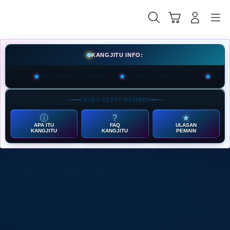
Skip
to
Cari
Troli
Login
Navigation
content
KANGJITU INFO:
★
★
★
777.777 Pengguna Aktif
Suport Layanan 24 Jam
Akses KANGJITU
AKSES CEPAT MEMBER
ⓘ
?
★
APA ITU
FAQ
ULASAN
KANGJITU
KANGJITU
PEMAIN