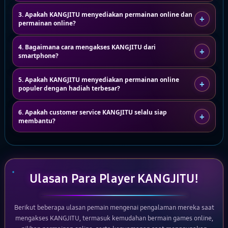
3. Apakah KANGJITU menyediakan permainan online dan
+
permainan online?
4. Bagaimana cara mengakses KANGJITU dari
+
smartphone?
5. Apakah KANGJITU menyediakan permainan online
+
populer dengan hadiah terbesar?
6. Apakah customer service KANGJITU selalu siap
+
membantu?
Ulasan Para Player KANGJITU!
Berikut beberapa ulasan pemain mengenai pengalaman mereka saat
mengakses KANGJITU, termasuk kemudahan bermain games online,