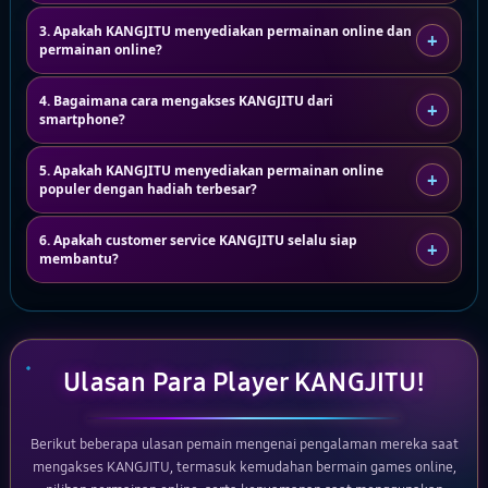
3. Apakah KANGJITU menyediakan permainan online dan
+
permainan online?
4. Bagaimana cara mengakses KANGJITU dari
+
smartphone?
5. Apakah KANGJITU menyediakan permainan online
+
populer dengan hadiah terbesar?
6. Apakah customer service KANGJITU selalu siap
+
membantu?
Ulasan Para Player KANGJITU!
Berikut beberapa ulasan pemain mengenai pengalaman mereka saat
mengakses KANGJITU, termasuk kemudahan bermain games online,