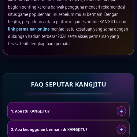
bagian penting karena banyak pengguna mencari rekomendasi
situs game populer hari ini
sebelum mulai bermain. Dengan
begitu, perpaduan antara platform games online KANGJITU dan
link permainan online
menjadi satu kesatuan yang sama dengan
dukungan
hadiah terbesar 2026
serta akses permainan yang
terasa lebih lengkap bagi pemain.
FAQ SEPUTAR KANGJITU
+
1. Apa Itu KANGJITU?
+
2. Apa keunggulan bermain di KANGJITU?