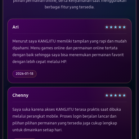
pilihan permainan online, serta kenyamanan saat menggunakan
berbagai fitur yang tersedia.
Ari
★★★★★
Menurut saya KANGJITU memiliki tampilan yang rapi dan mudah
dipahami. Menu games online dan permainan online tertata
dengan baik sehingga saya bisa menemukan permainan favorit
dengan lebih cepat melalui HP.
2026-01-18
Chenny
★★★★★
Saya suka karena akses KANGJITU terasa praktis saat dibuka
melalui perangkat mobile. Proses login berjalan lancar dan
pilihan pilihan permainan yang tersedia juga cukup lengkap
untuk dimainkan setiap hari.